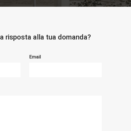
la risposta alla tua domanda?
Email