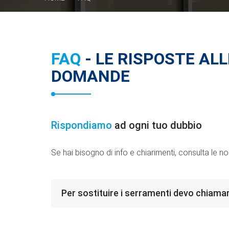
FAQ
- LE RISPOSTE ALL
DOMANDE
Rispondiamo
ad ogni tuo dubbio
Se hai bisogno di info e chiarimenti, consulta le n
Per sostituire i serramenti devo chiamar