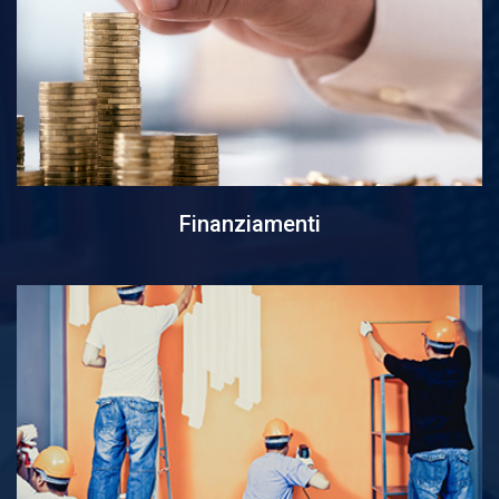
Finanziamenti