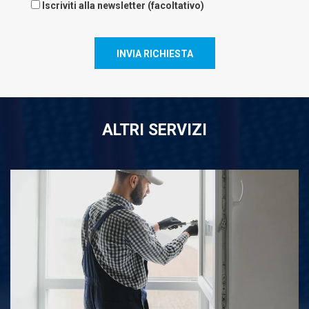
Iscriviti alla newsletter (facoltativo)
INVIA RICHIESTA
ALTRI SERVIZI