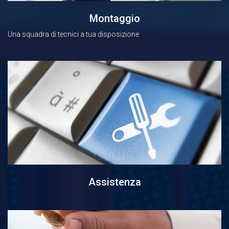
Montaggio
Una squadra di tecnici a tua disposizione
Assistenza