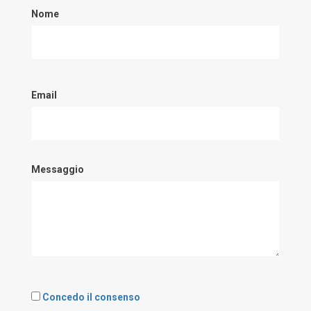
Nome
Email
Messaggio
Concedo il consenso