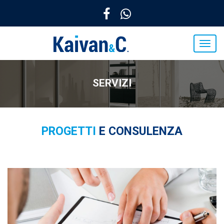
SERVIZI
PROGETTI
E CONSULENZA