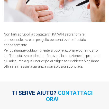
Non farti scrupoli a contattarci: KAIVAN saprà fornire
una consulenza e un progetto personalizzato studiato
appositamente.
Per qualunque dubbio il cliente si può relazionare con il nostro
staff specializzato, che saprà trovare la soluzione e la proposta
più adeguata a qualunque tipo di esigenza e richiesta.Vogliamo
offrire la massima garanzia con soluzioni concrete.
TI SERVE AIUTO?
CONTATTACI
ORA!